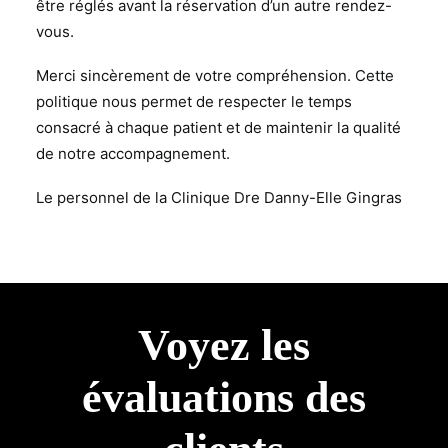
être réglés avant la réservation d’un autre rendez-
vous.
Merci sincèrement de votre compréhension. Cette
politique nous permet de respecter le temps
consacré à chaque patient et de maintenir la qualité
de notre accompagnement.
Le personnel de la Clinique Dre Danny-Elle Gingras
Voyez les
évaluations des