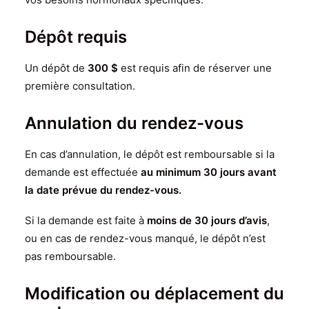
Dépôt requis
Un dépôt de
300 $
est requis afin de réserver une
première consultation.
Annulation du rendez-vous
En cas d’annulation, le dépôt est remboursable si la
demande est effectuée
au minimum 30 jours avant
la date prévue du rendez-vous.
Si la demande est faite à
moins de 30 jours d’avis
,
ou en cas de rendez-vous manqué, le dépôt n’est
pas remboursable.
Modification ou déplacement du