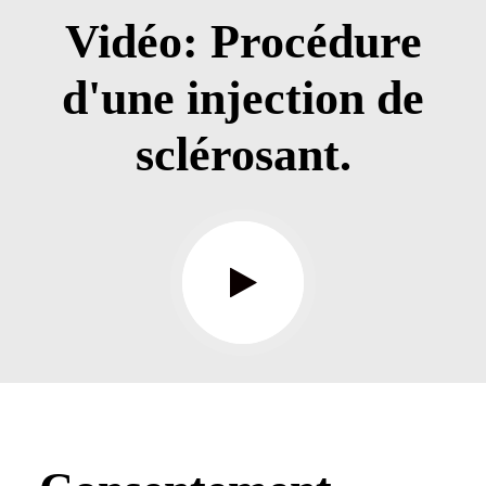
Vidéo: Procédure
d'une injection de
sclérosant.