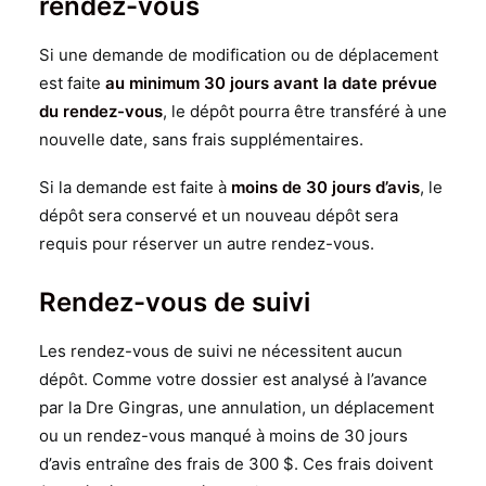
rendez-vous
Si une demande de modification ou de déplacement
est faite
au minimum 30 jours avant la date prévue
du rendez-vous
, le dépôt pourra être transféré à une
nouvelle date, sans frais supplémentaires.
Si la demande est faite à
moins de 30 jours d’avis
, le
dépôt sera conservé et un nouveau dépôt sera
requis pour réserver un autre rendez-vous.
Rendez-vous de suivi
Les rendez-vous de suivi ne nécessitent aucun
dépôt. Comme votre dossier est analysé à l’avance
par la Dre Gingras, une annulation, un déplacement
ou un rendez-vous manqué à moins de 30 jours
d’avis entraîne des frais de 300 $. Ces frais doivent