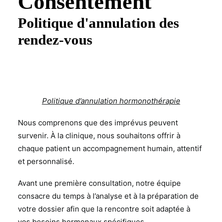
Consentement
Politique d'annulation des
rendez-vous
Politique d’annulation hormonothérapie
Nous comprenons que des imprévus peuvent
survenir. À la clinique, nous souhaitons offrir à
chaque patient un accompagnement humain, attentif
et personnalisé.
Avant une première consultation, notre équipe
consacre du temps à l’analyse et à la préparation de
votre dossier afin que la rencontre soit adaptée à
vos besoins hormonaux spécifiques.