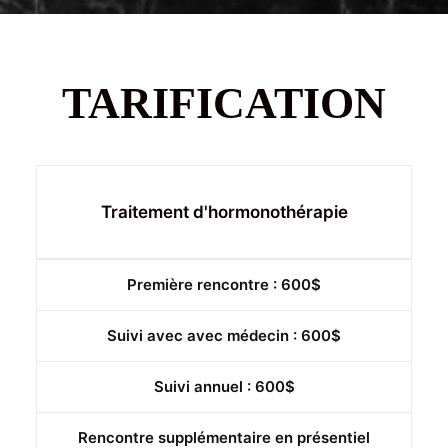
TARIFICATION
Traitement d'hormonothérapie
Première rencontre : 600$
Suivi avec avec médecin : 600$
Suivi annuel : 600$
Rencontre supplémentaire en présentiel